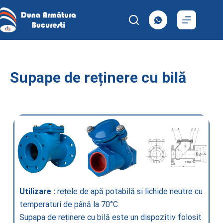
Supape de reținere cu bilă
Utilizare :
rețele de apă potabilă si lichide neutre cu
temperaturi de până la 70°C
Supapa de reținere cu bilă este un dispozitiv folosit