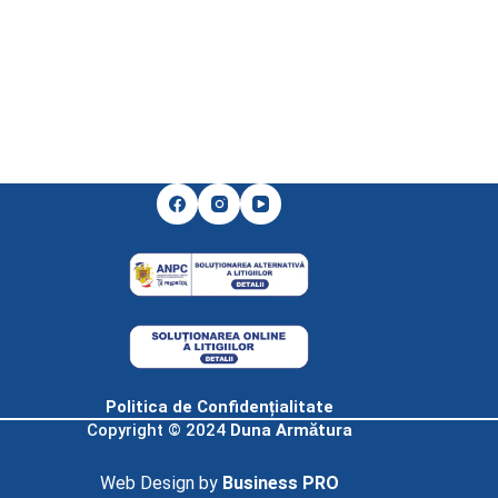
Politica de Confidențialitate
Copyright © 2024
Duna Armătura
Web Design by
Business PRO