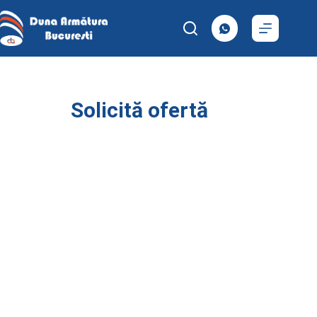
Solicită ofertă